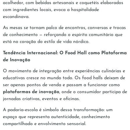
acolhedor, com bebidas artesanais e coquetéis elaborados
com ingredientes locais, evoca a hospitalidade
escandinava.
As mesas se tornam palco de encontros, conversas e trocas
de conhecimento — reforçando o espírito comunitário que
está no coração do estilo de vida nórdico.
Tendência Internacional: O Food Hall como Plataforma
de Inovação
O movimento de integração entre experiências culinárias e
educativas cresce no mundo todo. Os food halls deixam de
ser apenas pontos de venda e passam a funcionar como
plataformas de inovação
, onde o consumidor participa de
jornadas criativas, eventos e oficinas.
A padaria-escola é símbolo dessa transformação: um
espaço que representa autenticidade, conhecimento
compartilhado e envolvimento sensorial.