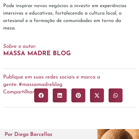
Pode inspirar novos negócios a investir em experiências
imersivas e educativas, fortalecendo a cultura local, o
artesanal e a formação de comunidades em torno da
mesa.
Sobre o autor:
MASSA MADRE BLOG
Publique em suas redes sociais e marca a
gente: #massamadreblog
Compartilhar
Por
Diego Barcellos