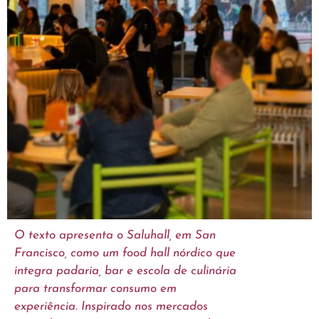
O texto apresenta o Saluhall, em San
Francisco, como um food hall nórdico que
integra padaria, bar e escola de culinária
para transformar consumo em
experiência. Inspirado nos mercados