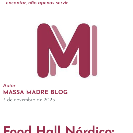
encantar, não apenas servir.
Autor
MASSA MADRE BLOG
3 de novembro de 2025
Food Hall Nórdico: