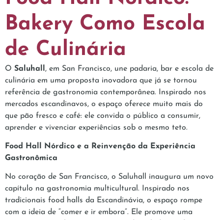
Bakery Como Escola
de Culinária
O
Saluhall
, em San Francisco, une padaria, bar e escola de
culinária em uma proposta inovadora que já se tornou
referência de gastronomia contemporânea. Inspirado nos
mercados escandinavos, o espaço oferece muito mais do
que pão fresco e café: ele convida o público a consumir,
aprender e vivenciar experiências sob o mesmo teto.
Food Hall Nórdico e a Reinvenção da Experiência
Gastronômica
No coração de San Francisco, o Saluhall inaugura um novo
capítulo na gastronomia multicultural. Inspirado nos
tradicionais food halls da Escandinávia, o espaço rompe
com a ideia de “comer e ir embora”. Ele promove uma