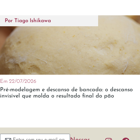
Por
Tiago Ishikawa
Em 22/07/2026
Pré-modelagem e descanso de bancada: o descanso
invisível que molda o resultado final do pão
Nossas