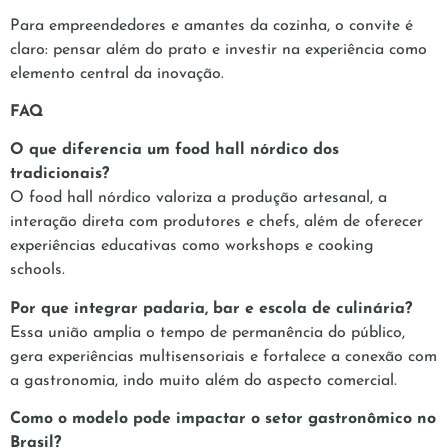
Para empreendedores e amantes da cozinha, o convite é
claro: pensar além do prato e investir na experiência como
elemento central da inovação.
FAQ
O que diferencia um food hall nórdico dos
tradicionais?
O food hall nórdico valoriza a produção artesanal, a
interação direta com produtores e chefs, além de oferecer
experiências educativas como workshops e cooking
schools.
Por que integrar padaria, bar e escola de culinária?
Essa união amplia o tempo de permanência do público,
gera experiências multisensoriais e fortalece a conexão com
a gastronomia, indo muito além do aspecto comercial.
Como o modelo pode impactar o setor gastronômico no
Brasil?