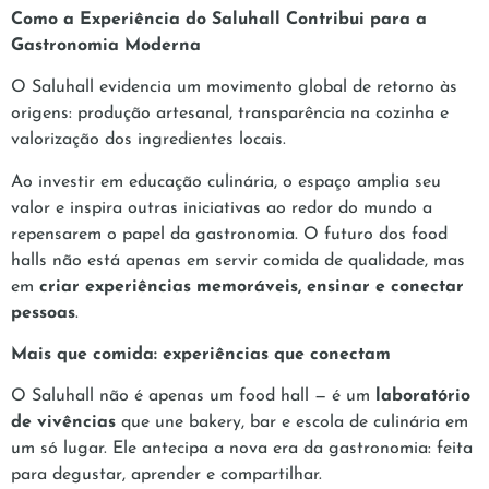
Como a Experiência do Saluhall Contribui para a
Gastronomia Moderna
O Saluhall evidencia um movimento global de retorno às
origens: produção artesanal, transparência na cozinha e
valorização dos ingredientes locais.
Ao investir em educação culinária, o espaço amplia seu
valor e inspira outras iniciativas ao redor do mundo a
repensarem o papel da gastronomia. O futuro dos food
halls não está apenas em servir comida de qualidade, mas
em
criar experiências memoráveis, ensinar e conectar
pessoas
.
Mais que comida: experiências que conectam
O Saluhall não é apenas um food hall — é um
laboratório
de vivências
que une bakery, bar e escola de culinária em
um só lugar. Ele antecipa a nova era da gastronomia: feita
para degustar, aprender e compartilhar.