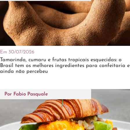
Em 30/07/2026
Tamarindo, cumaru e frutas tropicais esquecidas: o
Brasil tem os melhores ingredientes para confeitaria e
ainda não percebeu
Por
Fabio Pasquale