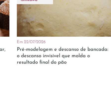
Em 22/07/2026
ar,
Pré-modelagem e descanso de bancada:
o descanso invisível que molda o
resultado final do pão