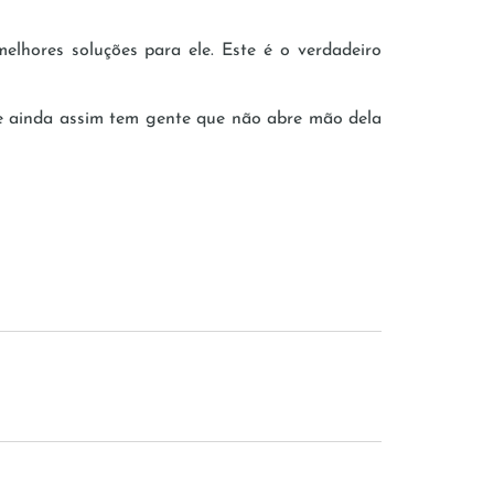
lhores soluções para ele. Este é o verdadeiro
 e ainda assim tem gente que não abre mão dela