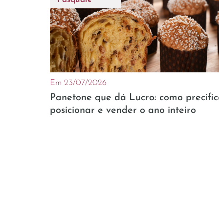
Em 23/07/2026
Panetone que dá Lucro: como precific
posicionar e vender o ano inteiro