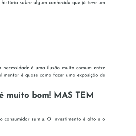
história sobre algum conhecido que já teve um
ra necessidade é uma ilusão muito comum entre
alimentar é quase como fazer uma exposição de
é muito bom!
MAS TEM
o consumidor sumiu. O investimento é alto e o