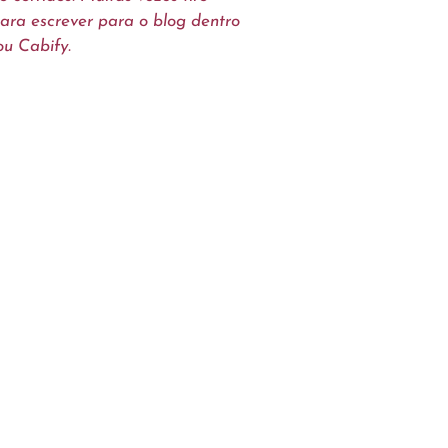
ra escrever para o blog dentro
u Cabify.