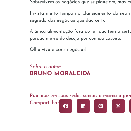
Sobrevivem os negócios que se planejam, mas pr
Invista muito tempo no planejamento do seu n
segredo dos negócios que dão certo.
A única alimentação fora do lar que tem a cer
porque morre de desejo por comida caseira.
Olho vivo e bons negócios!
Sobre o autor:
BRUNO MORALEIDA
Publique em suas redes sociais e marca a g
Compartilhar