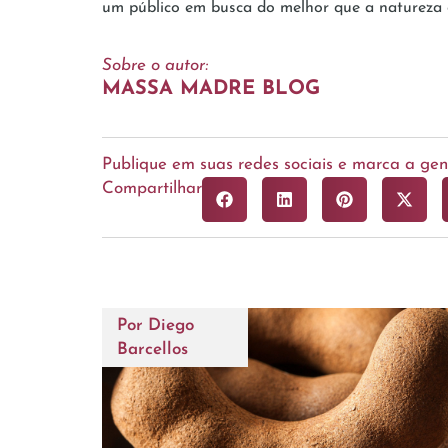
um público em busca do melhor que a natureza 
Sobre o autor:
MASSA MADRE BLOG
Publique em suas redes sociais e marca a g
Compartilhar
Por
Diego
Barcellos