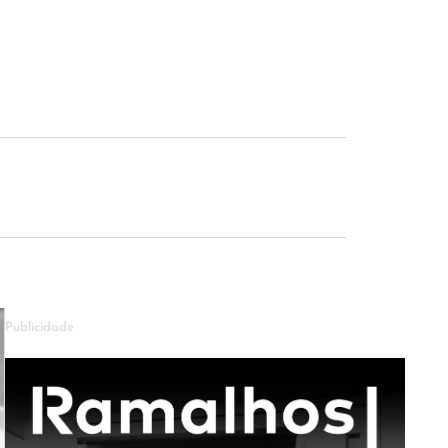
Publicidade