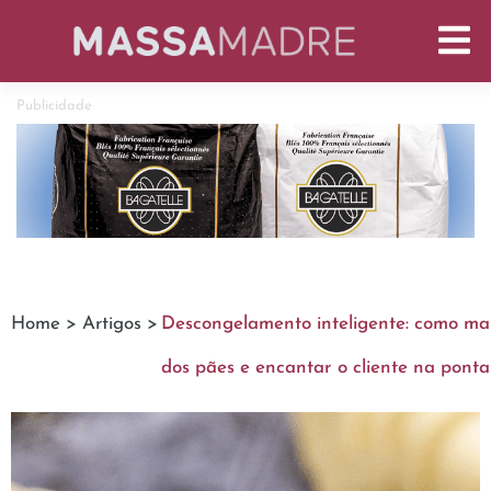
Publicidade
Home >
Artigos >
Descongelamento inteligente: como ma
dos pães e encantar o cliente na ponta