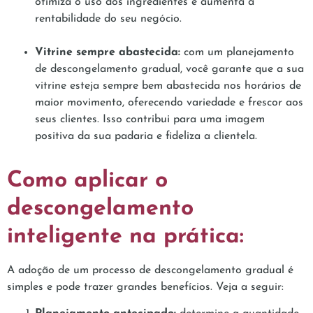
otimiza o uso dos ingredientes e aumenta a
rentabilidade do seu negócio.
Vitrine sempre abastecida:
com um planejamento
de descongelamento gradual, você garante que a sua
vitrine esteja sempre bem abastecida nos horários de
maior movimento, oferecendo variedade e frescor aos
seus clientes. Isso contribui para uma imagem
positiva da sua padaria e fideliza a clientela.
Como aplicar o
descongelamento
inteligente na prática:
A adoção de um processo de descongelamento gradual é
simples e pode trazer grandes benefícios. Veja a seguir: