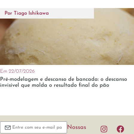
Por
Tiago Ishikawa
Em 22/07/2026
Pré-modelagem e descanso de bancada: o descanso
invisível que molda o resultado final do pão
Nossas