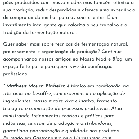
pães produzidos com massa madre, mas também otimiza a
sua produção, reduz desperdícios e oferece uma experiência
de compra ainda melhor para os seus clientes. É um
investimento inteligente que valoriza o seu trabalho e a
tradição da fermentação natural.
Quer saber mais sobre técnicas de fermentação natural,
pré-assamento e organização de produção? Continue
acompanhando nossos artigos no
Massa Madre Blog
, um
espaço feito por e para quem vive da panificação
profissional.
*
Matheus Moura Pinheiro
é técnico em panificação, há
três anos na Lesaffre, com experiência na aplicação de
ingredientes, massa madre viva e inativa, fermento
biológico e otimização de processos produtivos. Atua
ministrando treinamentos teóricos e práticos para
indústrias, centrais de produção e distribuidores,
garantindo padronização e qualidade nos produtos.
Formado em Gastronomia pela Unicesumar, com