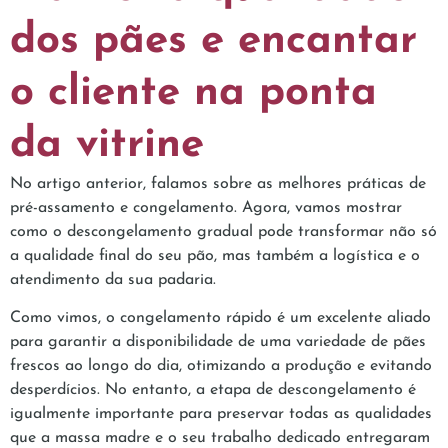
dos pães e encantar
o cliente na ponta
da vitrine
No artigo anterior, falamos sobre as melhores práticas de
pré-assamento e congelamento. Agora, vamos mostrar
como o descongelamento gradual pode transformar não só
a qualidade final do seu pão, mas também a logística e o
atendimento da sua padaria.
Como vimos, o congelamento rápido é um excelente aliado
para garantir a disponibilidade de uma variedade de pães
frescos ao longo do dia, otimizando a produção e evitando
desperdícios. No entanto, a etapa de descongelamento é
igualmente importante para preservar todas as qualidades
que a massa madre e o seu trabalho dedicado entregaram