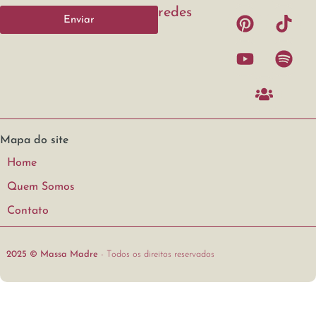
redes
Enviar
Mapa do site
Home
Quem Somos
Contato
2025 © Massa Madre
- Todos os direitos reservados