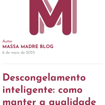
Autor
MASSA MADRE BLOG
6 de maio de 2025
Descongelamento
inteligente: como
manter a qualidade