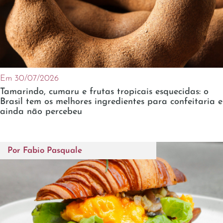
Em 30/07/2026
Tamarindo, cumaru e frutas tropicais esquecidas: o
Brasil tem os melhores ingredientes para confeitaria e
ainda não percebeu
Por
Fabio Pasquale