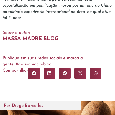
especialização em panificação, morou por um ano na China,
adquirindo experiência internacional na área, na qual atua
há 11 anos.
Sobre o autor:
MASSA MADRE BLOG
Publique em suas redes sociais e marca a
gente: #massamadreblog
Compartilhar
Por
Diego Barcellos