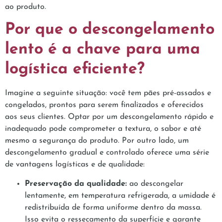
ao produto.
Por que o descongelamento
lento é a chave para uma
logística eficiente?
Imagine a seguinte situação: você tem pães pré-assados e
congelados, prontos para serem finalizados e oferecidos
aos seus clientes. Optar por um descongelamento rápido e
inadequado pode comprometer a textura, o sabor e até
mesmo a segurança do produto. Por outro lado, um
descongelamento gradual e controlado oferece uma série
de vantagens logísticas e de qualidade:
Preservação da qualidade:
ao descongelar
lentamente, em temperatura refrigerada, a umidade é
redistribuída de forma uniforme dentro da massa.
Isso evita o ressecamento da superfície e garante