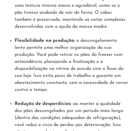
uma textura interna macia e agradável, como se o
pão tivesse acabado de sair do forno. O sabor
também é preservado, mantendo as notas complexas
desenvolvidas com a ajuda da massa madre.
Flexibilidade na produção:
o descongelamento
lento permite uma melhor organização da sua
produção. Você pode retirar os pães do freezer com
antecedência, planejando a finalização e a
disponibilização na vitrine de acordo com o fluxo da
sua loja. Isso evita picos de trabalho e garante um
abastecimento constante, sem a necessidade de correr
contra o tempo.
Redução de desperdícios:
ao manter a qualidade
dos pães descongelados por um período mais longo
(dentro das condições adequadas de refrigeração),
você reduz o risco de perdas por deterioração. Isso