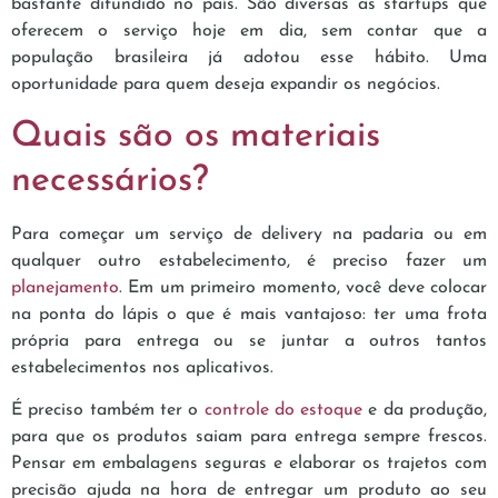
bastante difundido no país. São diversas as startups que
oferecem o serviço hoje em dia, sem contar que a
população brasileira já adotou esse hábito. Uma
oportunidade para quem deseja expandir os negócios.
Quais são os materiais
necessários?
Para começar um serviço de delivery na padaria ou em
qualquer outro estabelecimento, é preciso fazer um
planejamento
. Em um primeiro momento, você deve colocar
na ponta do lápis o que é mais vantajoso: ter uma frota
própria para entrega ou se juntar a outros tantos
estabelecimentos nos aplicativos.
É preciso também ter o
controle do estoque
e da produção,
para que os produtos saiam para entrega sempre frescos.
Pensar em embalagens seguras e elaborar os trajetos com
precisão ajuda na hora de entregar um produto ao seu