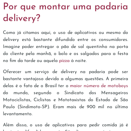
Por que montar uma padaria
delivery?
Como já citamos aqui, o uso de aplicativos ou mesmo do
delivery está bastante difundido entre os consumidores.
Imagine poder entregar o pão de sal quentinho na porta
do cliente pela manhã, o bolo e os salgados para a festa
no fim da tarde ou aquela
pizza
à noite.
Oferecer um serviço de delivery na padaria pode ser
bastante vantajoso devido a algumas questões. A primeira
delas é o fato de o Brasil ter o
maior número de motoboys
do mundo, segundo o Sindicato dos Mensageiros
Motociclistas, Ciclistas e Mototaxistas do Estado de São
Paulo (Sindimoto-SP). Eram mais de 900 mil no último
levantamento.
Além disso, o uso de aplicativos para pedir comida já é