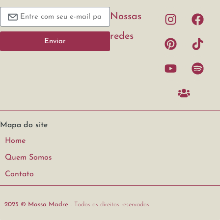
Nossas
redes
Enviar
Mapa do site
Home
Quem Somos
Contato
2025 © Massa Madre
- Todos os direitos reservados