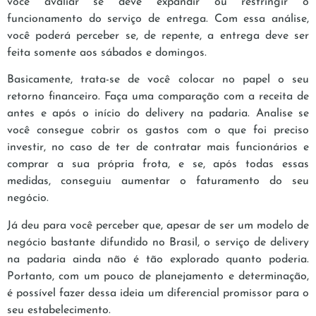
você avaliar se deve expandir ou restringir o
funcionamento do serviço de entrega. Com essa análise,
você poderá perceber se, de repente, a entrega deve ser
feita somente aos sábados e domingos.
Basicamente, trata-se de você colocar no papel o seu
retorno financeiro. Faça uma comparação com a receita de
antes e após o início do delivery na padaria. Analise se
você consegue cobrir os gastos com o que foi preciso
investir, no caso de ter de contratar mais funcionários e
comprar a sua própria frota, e se, após todas essas
medidas, conseguiu aumentar o faturamento do seu
negócio.
Já deu para você perceber que, apesar de ser um modelo de
negócio bastante difundido no Brasil, o serviço de delivery
na padaria ainda não é tão explorado quanto poderia.
Portanto, com um pouco de planejamento e determinação,
é possível fazer dessa ideia um diferencial promissor para o
seu estabelecimento.