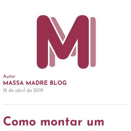
Autor
MASSA MADRE BLOG
18 de abril de 2019
Como montar um