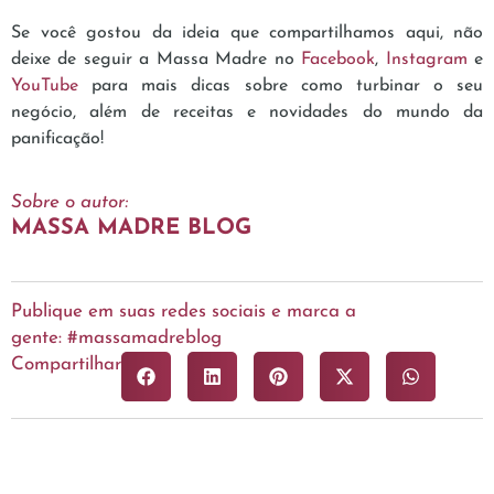
Se você gostou da ideia que compartilhamos aqui, não
deixe de seguir a Massa Madre no
Facebook
,
Instagram
e
YouTube
para mais dicas sobre como turbinar o seu
negócio, além de receitas e novidades do mundo da
panificação!
Sobre o autor:
MASSA MADRE BLOG
Publique em suas redes sociais e marca a
gente: #massamadreblog
Compartilhar