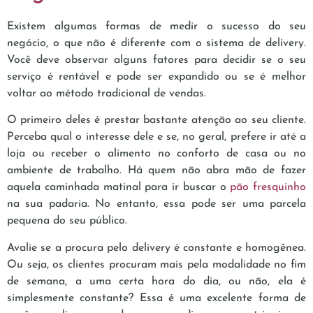
Existem algumas formas de medir o sucesso do seu
negócio, o que não é diferente com o sistema de delivery.
Você deve observar alguns fatores para decidir se o seu
serviço é rentável e pode ser expandido ou se é melhor
voltar ao método tradicional de vendas.
O primeiro deles é prestar bastante atenção ao seu cliente.
Perceba qual o interesse dele e se, no geral, prefere ir até a
loja ou receber o alimento no conforto de casa ou no
ambiente de trabalho. Há quem não abra mão de fazer
aquela caminhada matinal para ir buscar o
pão fresquinho
na sua padaria. No entanto, essa pode ser uma parcela
pequena do seu público.
Avalie se a procura pelo delivery é constante e homogênea.
Ou seja, os clientes procuram mais pela modalidade no fim
de semana, a uma certa hora do dia, ou não, ela é
simplesmente constante? Essa é uma excelente forma de