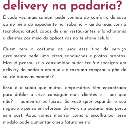
delivery na padaria?
É cada vez mais comum pedir comida do conforto de casa
ou no meio do expediente no trabalho — ainda mais com a
tecnologia atual, capaz de unir restaurantes e lanchonetes
a clientes por meio de aplicativos no telefone celular.
Quem tem o costume de usar esse tipo de serviço
geralmente pede uma pizza, sanduíches e pratos prontos.
Mas já pensou se o consumidor puder ter à disposição um
delivery da padaria em que ele costuma comprar o pão de
sal de todas as manhãs?
Essa é a saída que muitos empresários têm encontrado
para driblar a crise, conseguir mais clientes e — por que
não? — aumentar os lucros. Se você quer expandir o seu
negócio e pensa em oferecer delivery na padaria, não perca
este post. Aqui, vamos mostrar como a escolha por esse
modelo pode aumentar o seu faturamento!