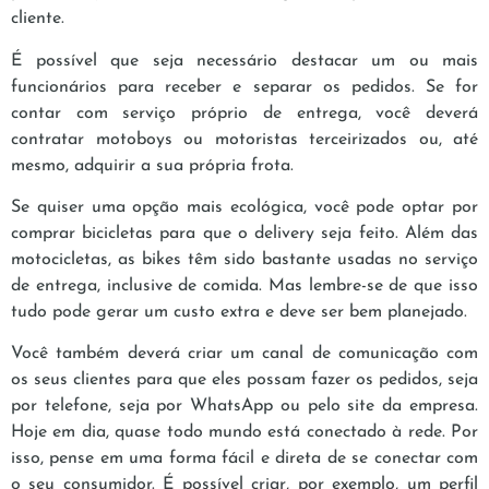
cliente.
É possível que seja necessário destacar um ou mais
funcionários para receber e separar os pedidos. Se for
contar com serviço próprio de entrega, você deverá
contratar motoboys ou motoristas terceirizados ou, até
mesmo, adquirir a sua própria frota.
Se quiser uma opção mais ecológica, você pode optar por
comprar bicicletas para que o delivery seja feito. Além das
motocicletas, as bikes têm sido bastante usadas no serviço
de entrega, inclusive de comida. Mas lembre-se de que isso
tudo pode gerar um custo extra e deve ser bem planejado.
Você também deverá criar um canal de comunicação com
os seus clientes para que eles possam fazer os pedidos, seja
por telefone, seja por WhatsApp ou pelo site da empresa.
Hoje em dia, quase todo mundo está conectado à rede. Por
isso, pense em uma forma fácil e direta de se conectar com
o seu consumidor. É possível criar, por exemplo, um perfil