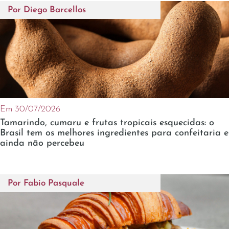
Por
Diego Barcellos
Em 30/07/2026
Tamarindo, cumaru e frutas tropicais esquecidas: o
Brasil tem os melhores ingredientes para confeitaria e
ainda não percebeu
Por
Fabio Pasquale