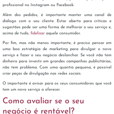
profissional no Instagram ou Facebook.
Além dos pedidos, é importante manter uma canal de
diálogo com o seu cliente. Estar aberto para críticas e
sugestões pode ser uma forma de melhorar o seu serviço e,
acima de tudo,
fidelizar
aquele consumidor.
Por fim, mas não menos importante, é preciso pensar em
uma boa estratégia de marketing para divulgar o novo
serviço e fazer o seu negócio deslanchar. Se você não tem
dinheiro para investir em grandes campanhas publicitárias,
não tem problema. Com uma quantia pequena, é possível
criar peças de divulgação nas redes sociais.
O importante é avisar para os seus consumidores que você
tem um novo serviço a oferecer.
Como avaliar se o seu
negócio é rentável?