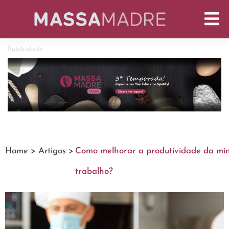
Publicidade
Home >
Artigos >
Como melhorar a produtividade da mi
trabalho?