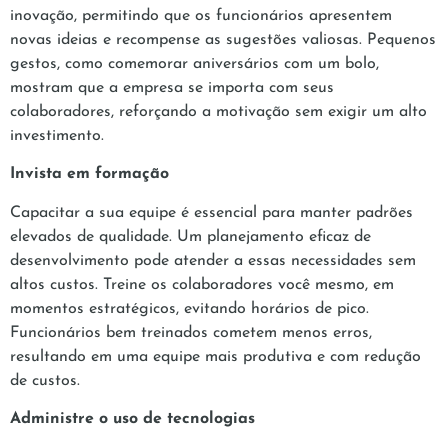
inovação, permitindo que os funcionários apresentem
novas ideias e recompense as sugestões valiosas. Pequenos
gestos, como comemorar aniversários com um bolo,
mostram que a empresa se importa com seus
colaboradores, reforçando a motivação sem exigir um alto
investimento.
Invista em formação
Capacitar a sua equipe é essencial para manter padrões
elevados de qualidade. Um planejamento eficaz de
desenvolvimento pode atender a essas necessidades sem
altos custos. Treine os colaboradores você mesmo, em
momentos estratégicos, evitando horários de pico.
Funcionários bem treinados cometem menos erros,
resultando em uma equipe mais produtiva e com redução
de custos.
Administre o uso de tecnologias