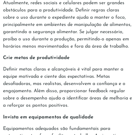
Atualmente, redes sociais e celulares podem ser grandes
obstáculos para a produtividade. Definir regras claras
sobre o uso durante o expediente ajuda a manter o foco,
principalmente em ambientes de manipulação de alimentos,
garantindo a segurança alimentar. Se julgar necessário,
proíba o uso durante a produção, permitindo-o apenas em
horários menos movimentados e fora da área de trabalho.
Crie metas de produtividade
Definir metas claras e alcançáveis é vital para manter a
equipe motivada e ciente das expectativas. Metas
desafiadoras, mas realistas, desenvolvem a confiança e o
engajamento. Além disso, proporcionar feedback regular
sobre o desempenho ajuda a identificar áreas de melhoria e
a reforçar os pontos positivos.
Invista em equipamentos de qualidade
Equipamentos adequados são fundamentais para