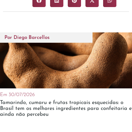
Por
Diego Barcellos
Em 30/07/2026
Tamarindo, cumaru e frutas tropicais esquecidas: o
Brasil tem os melhores ingredientes para confeitaria e
ainda não percebeu