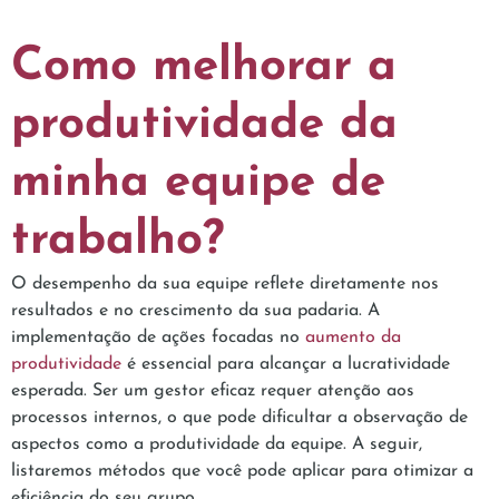
Como melhorar a
produtividade da
minha equipe de
trabalho?
O desempenho da sua equipe reflete diretamente nos
resultados e no crescimento da sua padaria. A
implementação de ações focadas no
aumento da
produtividade
é essencial para alcançar a lucratividade
esperada. Ser um gestor eficaz requer atenção aos
processos internos, o que pode dificultar a observação de
aspectos como a produtividade da equipe. A seguir,
listaremos métodos que você pode aplicar para otimizar a
eficiência do seu grupo.