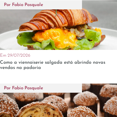
Por
Fabio Pasquale
Em 29/07/2026
Como a viennoiserie salgada está abrindo novas
vendas na padaria
Por
Fabio Pasquale