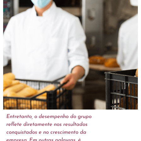
Entretanto, o desempenho do grupo
reflete diretamente nos resultados
conquistados e no crescimento da
empresa. Em outras palavras, é