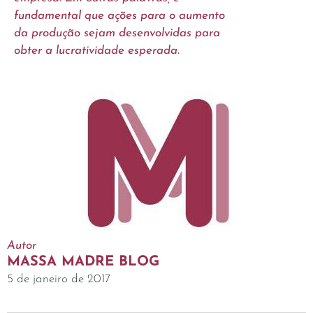
fundamental que ações para o aumento
da produção sejam desenvolvidas para
obter a lucratividade esperada.
Autor
MASSA MADRE BLOG
5 de janeiro de 2017