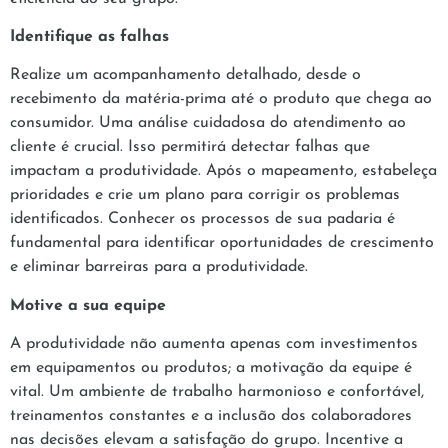
Identifique as falhas
Realize um acompanhamento detalhado, desde o
recebimento da matéria-prima até o produto que chega ao
consumidor. Uma análise cuidadosa do atendimento ao
cliente é crucial. Isso permitirá detectar falhas que
impactam a produtividade. Após o mapeamento, estabeleça
prioridades e crie um plano para corrigir os problemas
identificados. Conhecer os processos de sua padaria é
fundamental para identificar oportunidades de crescimento
e eliminar barreiras para a produtividade.
Motive a sua equipe
A produtividade não aumenta apenas com investimentos
em equipamentos ou produtos; a motivação da equipe é
vital. Um ambiente de trabalho harmonioso e confortável,
treinamentos constantes e a inclusão dos colaboradores
nas decisões elevam a satisfação do grupo. Incentive a