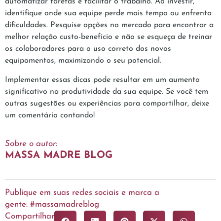
automatizar tarefas e facilitar o trabalho. Ao investir,
identifique onde sua equipe perde mais tempo ou enfrenta
dificuldades. Pesquise opções no mercado para encontrar a
melhor relação custo-benefício e não se esqueça de treinar
os colaboradores para o uso correto dos novos
equipamentos, maximizando o seu potencial.
Implementar essas dicas pode resultar em um aumento
significativo na produtividade da sua equipe. Se você tem
outras sugestões ou experiências para compartilhar, deixe
um comentário contando!
Sobre o autor:
MASSA MADRE BLOG
Publique em suas redes sociais e marca a
gente: #massamadreblog
Compartilhar