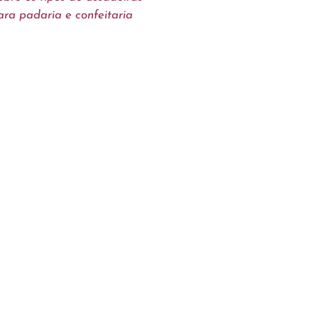
ara padaria e confeitaria