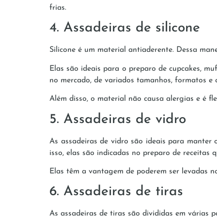
frias.
4. Assadeiras de silicone
Silicone é um material antiaderente. Dessa mane
Elas são ideais para o preparo de cupcakes, muf
no mercado, de variados tamanhos, formatos e c
Além disso, o material não causa alergias e é fl
5. Assadeiras de vidro
As assadeiras de vidro são ideais para manter o
isso, elas são indicadas no preparo de receitas
Elas têm a vantagem de poderem ser levadas n
6. Assadeiras de tiras
As assadeiras de tiras são divididas em várias 