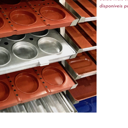
disponíveis p