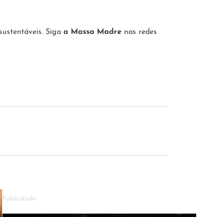
 sustentáveis. Siga
a Massa Madre
nas redes
Publicidade