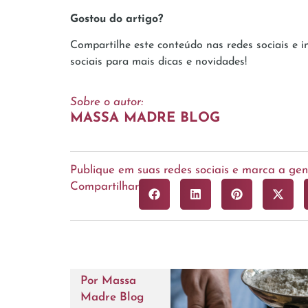
Gostou do artigo?
Compartilhe este conteúdo nas redes sociais e i
sociais para mais dicas e novidades!
Sobre o autor:
MASSA MADRE BLOG
Publique em suas redes sociais e marca a g
Compartilhar
Por
Massa
Madre Blog