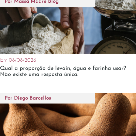
Por
Massa Madre Blog
Em 08/08/2026
Qual a proporção de levain, água e farinha usar?
Não existe uma resposta única.
Por
Diego Barcellos