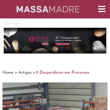
Publicidade
Home >
Artigos >
8 Desperdícios em Processos