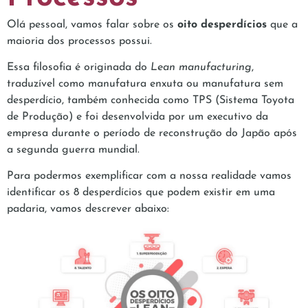
Olá pessoal, vamos falar sobre os
oito desperdícios
que a
maioria dos processos possui.
Essa filosofia é originada do
Lean manufacturing
,
traduzível como manufatura enxuta ou manufatura sem
desperdício, também conhecida como TPS (Sistema Toyota
de Produção) e foi desenvolvida por um executivo da
empresa durante o período de reconstrução do Japão após
a segunda guerra mundial.
Para podermos exemplificar com a nossa realidade vamos
identificar os 8 desperdícios que podem existir em uma
padaria, vamos descrever abaixo: