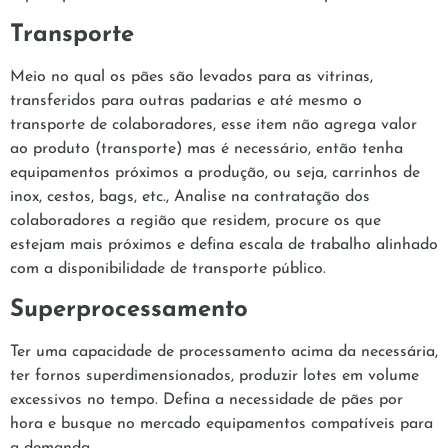
Transporte
Meio no qual os pães são levados para as vitrinas,
transferidos para outras padarias e até mesmo o
transporte de colaboradores, esse item não agrega valor
ao produto (transporte) mas é necessário, então tenha
equipamentos próximos a produção, ou seja, carrinhos de
inox, cestos, bags, etc., Analise na contratação dos
colaboradores a região que residem, procure os que
estejam mais próximos e defina escala de trabalho alinhado
com a disponibilidade de transporte público.
Superprocessamento
Ter uma capacidade de processamento acima da necessária,
ter fornos superdimensionados, produzir lotes em volume
excessivos no tempo. Defina a necessidade de pães por
hora e busque no mercado equipamentos compatíveis para
a demanda.