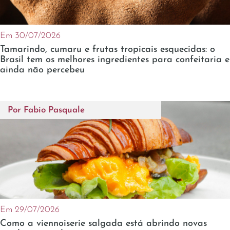
Em 30/07/2026
Tamarindo, cumaru e frutas tropicais esquecidas: o
Brasil tem os melhores ingredientes para confeitaria e
ainda não percebeu
Por
Fabio Pasquale
Em 29/07/2026
Como a viennoiserie salgada está abrindo novas