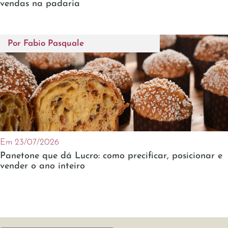
vendas na padaria
Por
Fabio Pasquale
Em 23/07/2026
Panetone que dá Lucro: como precificar, posicionar e
vender o ano inteiro