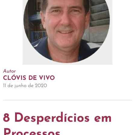
Autor
CLÓVIS DE VIVO
11 de junho de 2020
8 Desperdícios em
Processos