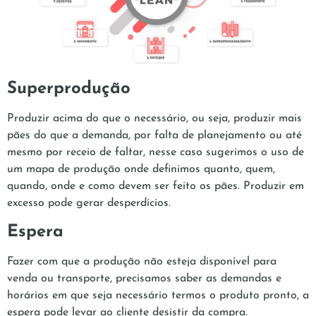
Superprodução
Produzir acima do que o necessário, ou seja, produzir mais
pães do que a demanda, por falta de planejamento ou até
mesmo por receio de faltar, nesse caso sugerimos o uso de
um mapa de produção onde definimos quanto, quem,
quando, onde e como devem ser feito os pães. Produzir em
excesso pode gerar desperdícios.
Espera
Fazer com que a produção não esteja disponível para
venda ou transporte, precisamos saber as demandas e
horários em que seja necessário termos o produto pronto, a
espera pode levar ao cliente desistir da compra.