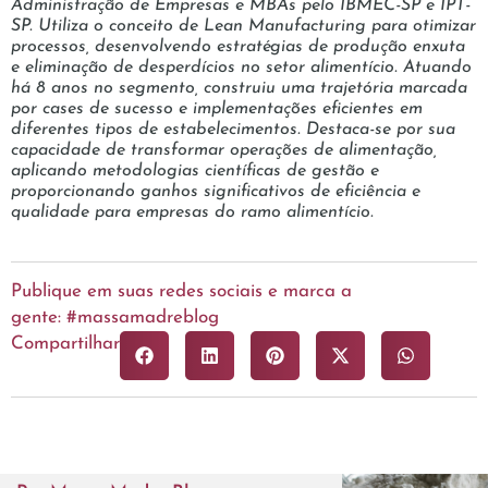
Administração de Empresas e MBAs pelo IBMEC-SP e IPT-
SP. Utiliza o conceito de Lean Manufacturing para otimizar
processos, desenvolvendo estratégias de produção enxuta
e eliminação de desperdícios no setor alimentício. Atuando
há 8 anos no segmento, construiu uma trajetória marcada
por cases de sucesso e implementações eficientes em
diferentes tipos de estabelecimentos. Destaca-se por sua
capacidade de transformar operações de alimentação,
aplicando metodologias científicas de gestão e
proporcionando ganhos significativos de eficiência e
qualidade para empresas do ramo alimentício.
Publique em suas redes sociais e marca a
gente: #massamadreblog
Compartilhar