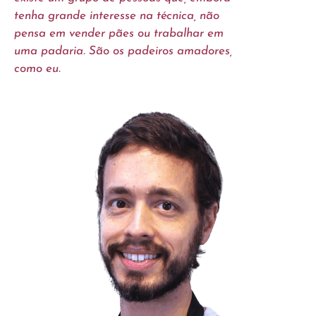
tenha grande interesse na técnica, não
pensa em vender pães ou trabalhar em
uma padaria. São os padeiros amadores,
como eu.