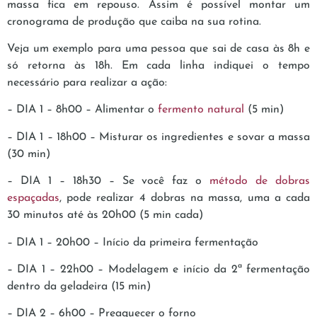
massa fica em repouso. Assim é possível montar um
cronograma de produção que caiba na sua rotina.
Veja um exemplo para uma pessoa que sai de casa às 8h e
só retorna às 18h. Em cada linha indiquei o tempo
necessário para realizar a ação:
– DIA 1 – 8h00 – Alimentar o
fermento natural
(5 min)
– DIA 1 – 18h00 – Misturar os ingredientes e sovar a massa
(30 min)
– DIA 1 – 18h30 – Se você faz o
método de dobras
espaçadas
, pode realizar 4 dobras na massa, uma a cada
30 minutos até às 20h00 (5 min cada)
– DIA 1 – 20h00 – Início da primeira fermentação
– DIA 1 – 22h00 – Modelagem e início da 2ª fermentação
dentro da geladeira (15 min)
– DIA 2 – 6h00 – Preaquecer o forno