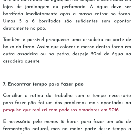
lojas de jardinagem ou perfumaria. A água deve ser
borrifada imediatamente após a massa entrar no forno.
Umas 5 a 6 borrifadas são suficientes sem apontar
diretamente no pão.
Também é possível preaquecer uma assadeira na parte de
baixo do forno. Assim que colocar a massa dentro forno em
outra assadeira ou na pedra, despeje 50ml de água na
assadeira quente.
7. Encontrar tempo para fazer pão
Conciliar a rotina do trabalho com o tempo necessário
para fazer pão foi um dos problemas mais apontados na
pesquisa que realizei com padeiros amadores em 2016
.
É necessário pelo menos 16 horas para fazer um pão de
fermentação natural, mas na maior parte desse tempo a