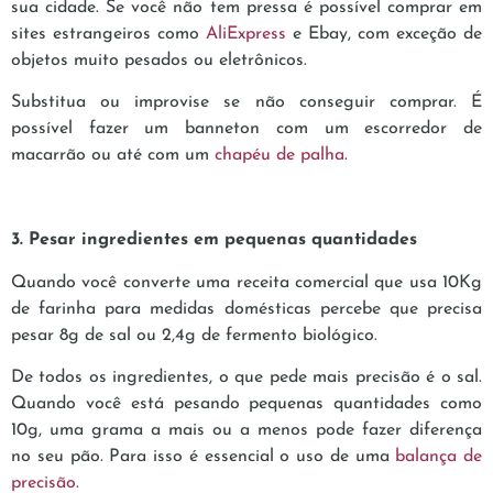
sua cidade. Se você não tem pressa é possível comprar em
sites estrangeiros como
AliExpress
e Ebay, com exceção de
objetos muito pesados ou eletrônicos.
Substitua ou improvise se não conseguir comprar. É
possível fazer um banneton com um escorredor de
macarrão ou até com um
chapéu de palha
.
3. Pesar ingredientes em pequenas quantidades
Quando você converte uma receita comercial que usa 10Kg
de farinha para medidas domésticas percebe que precisa
pesar 8g de sal ou 2,4g de fermento biológico.
De todos os ingredientes, o que pede mais precisão é o sal.
Quando você está pesando pequenas quantidades como
10g, uma grama a mais ou a menos pode fazer diferença
no seu pão. Para isso é essencial o uso de uma
balança de
precisão
.