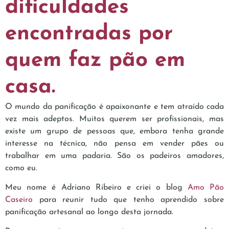
dificuldades
encontradas por
quem faz pão em
casa.
O mundo da panificação é apaixonante e tem atraído cada
vez mais adeptos. Muitos querem ser profissionais, mas
existe um grupo de pessoas que, embora tenha grande
interesse na técnica, não pensa em vender pães ou
trabalhar em uma padaria. São os padeiros amadores,
como eu.
Meu nome é Adriano Ribeiro e criei o blog
Amo Pão
Caseiro
para reunir tudo que tenho aprendido sobre
panificação artesanal ao longo desta jornada.