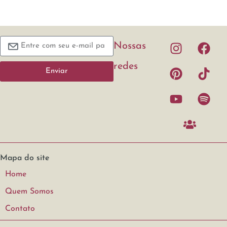
Nossas
redes
Enviar
Mapa do site
Home
Quem Somos
Contato