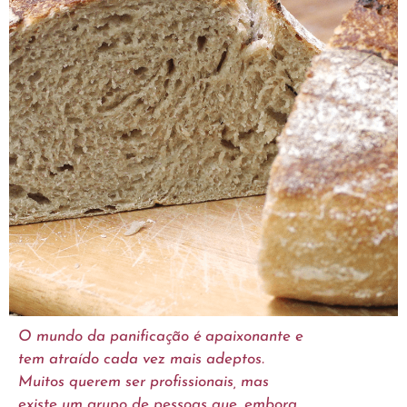
O mundo da panificação é apaixonante e
tem atraído cada vez mais adeptos.
Muitos querem ser profissionais, mas
existe um grupo de pessoas que, embora