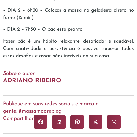
– DIA 2 – 6h30 – Colocar a massa na geladeira direto no
forno (15 min)
– DIA 2 – 7h30 – O pão está pronto!
Fazer pão é um hábito relaxante, desafiador e saudável.
Com criatividade e persistência é possível superar todos
esses desafios e assar pães incríveis na sua casa.
Sobre o autor:
ADRIANO RIBEIRO
Publique em suas redes sociais e marca a
gente: #massamadreblog
Compartilhar