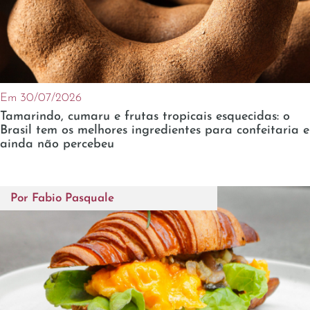
Em 30/07/2026
Tamarindo, cumaru e frutas tropicais esquecidas: o
Brasil tem os melhores ingredientes para confeitaria e
ainda não percebeu
Por
Fabio Pasquale