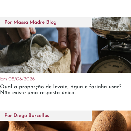
Por
Massa Madre Blog
Em 08/08/2026
Qual a proporção de levain, água e farinha usar?
Não existe uma resposta única.
Por
Diego Barcellos