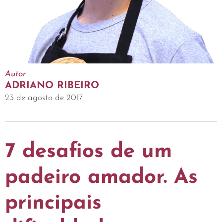
Autor
ADRIANO RIBEIRO
23 de agosto de 2017
7 desafios de um
padeiro amador. As
principais