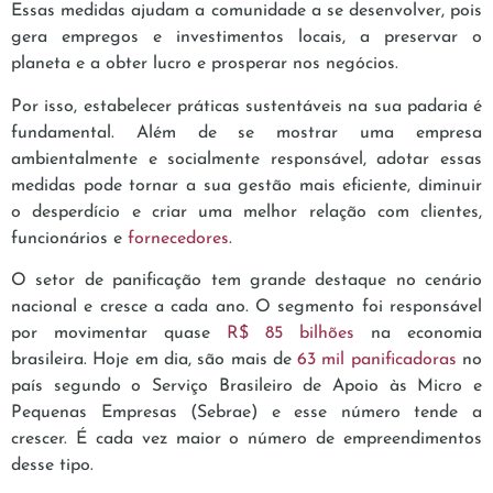
Essas medidas ajudam a comunidade a se desenvolver, pois
gera empregos e investimentos locais, a preservar o
planeta e a obter lucro e prosperar nos negócios.
Por isso, estabelecer práticas sustentáveis na sua padaria é
fundamental. Além de se mostrar uma empresa
ambientalmente e socialmente responsável, adotar essas
medidas pode tornar a sua gestão mais eficiente, diminuir
o desperdício e criar uma melhor relação com clientes,
funcionários e
fornecedores
.
O setor de panificação tem grande destaque no cenário
nacional e cresce a cada ano. O segmento foi responsável
por movimentar quase
R$ 85 bilhões
na economia
brasileira. Hoje em dia, são mais de
63 mil panificadoras
no
país segundo o Serviço Brasileiro de Apoio às Micro e
Pequenas Empresas (Sebrae) e esse número tende a
crescer. É cada vez maior o número de empreendimentos
desse tipo.