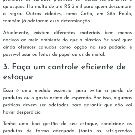
quiosques. Há multa de até R$ 3 mil para quem descumprir
a regra. Outras cidades, como Cotia, em São Paulo,
também já adotaram essa determinação.
Atualmente, existem diferentes materiais bem menos
nocivos ao meio ambiente do que o plástico. Se você quer
ainda oferecer canudos como opção na sua padaria, é
possível usar os feitos de papel ou os de metal.
3. Faça um controle eficiente de
estoque
Essa é uma medida essencial para evitar a perda de
produtos ou o gasto acima do esperado. Por isso, algumas
práticas devem ser adotadas para garantir que não vai
haver desperdício.
Tenha uma boa gestão do seu estoque, condicione os
produtos de forma adequada (tanto os refrigerados