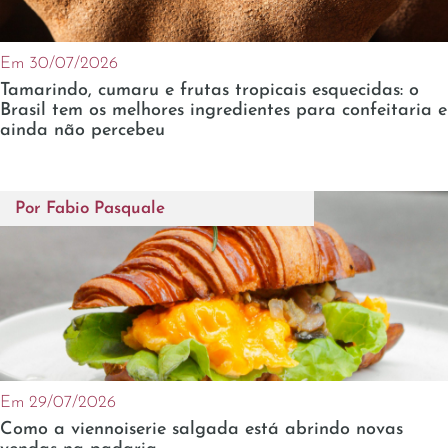
Em 30/07/2026
Tamarindo, cumaru e frutas tropicais esquecidas: o
Brasil tem os melhores ingredientes para confeitaria e
ainda não percebeu
Por
Fabio Pasquale
Em 29/07/2026
Como a viennoiserie salgada está abrindo novas