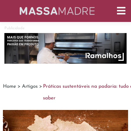
Publicidade
Home >
Artigos >
Práticas sustentáveis na padaria: tudo
saber