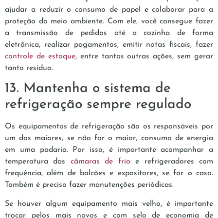
ajudar a reduzir o consumo de papel e colaborar para a
proteção do meio ambiente. Com ele, você consegue fazer
a transmissão de pedidos até a cozinha de forma
eletrônica, realizar pagamentos, emitir notas fiscais, fazer
controle de estoque
, entre tantas outras ações, sem gerar
tanto resíduo.
13. Mantenha o sistema de
refrigeração sempre regulado
Os equipamentos de refrigeração são os responsáveis por
um dos maiores, se não for o maior, consumo de energia
em uma padaria. Por isso, é importante acompanhar a
temperatura das
câmaras de frio
e refrigeradores com
frequência, além de balcões e expositores, se for o caso.
Também é preciso fazer manutenções periódicas.
Se houver algum equipamento mais velho, é importante
trocar pelos mais novos e com selo de economia de