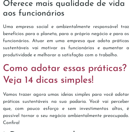
Oferece mais qualidade de vida
aos funcionários
Uma empresa social e ambientalmente responsável traz
benefícios para o planeta, para o próprio negócio e para os
funcionários. Atuar em uma empresa que adota práticas
sustentáveis vai motivar os funcionários e aumentar a
produtividade e melhorar a satisfação com o trabalho.
Como adotar essas práticas?
Veja 14 dicas simples!
Vamos trazer agora umas ideias simples para você adotar
práticas sustentáveis na sua padaria. Você vai perceber
que, com pouco esforço e sem investimentos altos, é
possível tornar o seu negócio ambientalmente preocupado.
Confira!