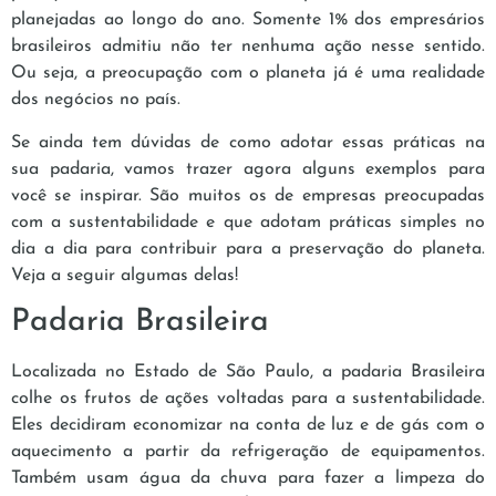
planejadas ao longo do ano. Somente 1% dos empresários
brasileiros admitiu não ter nenhuma ação nesse sentido.
Ou seja, a preocupação com o planeta já é uma realidade
dos negócios no país.
Se ainda tem dúvidas de como adotar essas práticas na
sua padaria, vamos trazer agora alguns exemplos para
você se inspirar. São muitos os de empresas preocupadas
com a sustentabilidade e que adotam práticas simples no
dia a dia para contribuir para a preservação do planeta.
Veja a seguir algumas delas!
Padaria Brasileira
Localizada no Estado de São Paulo, a padaria Brasileira
colhe os frutos de ações voltadas para a sustentabilidade.
Eles decidiram economizar na conta de luz e de gás com o
aquecimento a partir da refrigeração de equipamentos.
Também usam água da chuva para fazer a limpeza do