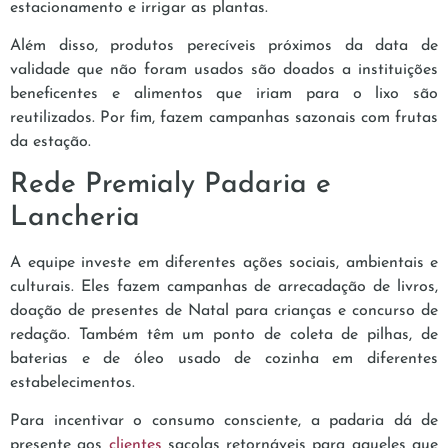
estacionamento e irrigar as plantas.
Além disso, produtos perecíveis próximos da data de
validade que não foram usados são doados a instituições
beneficentes e alimentos que iriam para o lixo são
reutilizados. Por fim, fazem campanhas sazonais com frutas
da estação.
Rede Premialy Padaria e
Lancheria
A equipe investe em diferentes ações sociais, ambientais e
culturais. Eles fazem campanhas de arrecadação de livros,
doação de presentes de Natal para crianças e concurso de
redação. Também têm um ponto de coleta de pilhas, de
baterias e de óleo usado de cozinha em diferentes
estabelecimentos.
Para incentivar o consumo consciente, a padaria dá de
presente aos
clientes
sacolas retornáveis para aqueles que