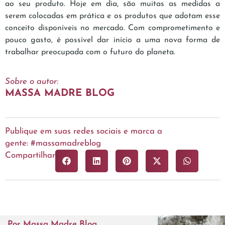
ao seu produto. Hoje em dia, são muitas as medidas a
serem colocadas em prática e os produtos que adotam esse
conceito disponíveis no mercado. Com comprometimento e
pouco gasto, é possível dar início a uma nova forma de
trabalhar preocupada com o futuro do planeta.
Sobre o autor:
MASSA MADRE BLOG
Publique em suas redes sociais e marca a
gente: #massamadreblog
Compartilhar
Por
Massa Madre Blog