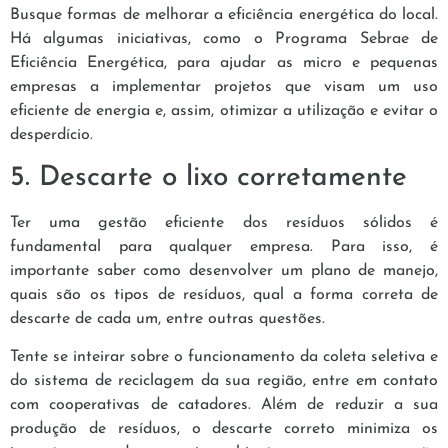
Busque formas de melhorar a eficiência energética do local.
Há algumas iniciativas, como o Programa Sebrae de
Eficiência Energética, para ajudar as micro e pequenas
empresas a implementar projetos que visam um uso
eficiente de energia e, assim, otimizar a utilização e evitar o
desperdício.
5. Descarte o lixo corretamente
Ter uma gestão eficiente dos resíduos sólidos é
fundamental para qualquer empresa. Para isso, é
importante saber como desenvolver um plano de manejo,
quais são os tipos de resíduos, qual a forma correta de
descarte de cada um, entre outras questões.
Tente se inteirar sobre o funcionamento da coleta seletiva e
do sistema de reciclagem da sua região, entre em contato
com cooperativas de catadores. Além de reduzir a sua
produção de resíduos, o descarte correto minimiza os