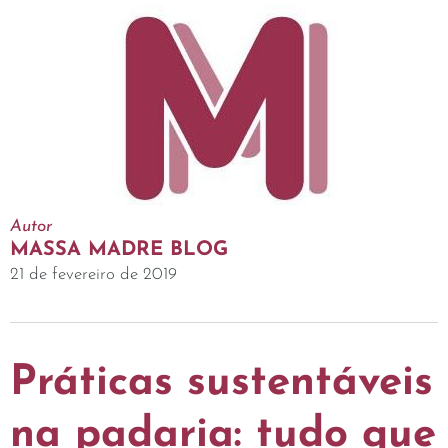
Autor
MASSA MADRE BLOG
21 de fevereiro de 2019
Práticas sustentáveis
na padaria: tudo que