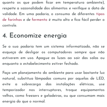
quanto os que podem ficar em temperatura ambiente),
respeite a sazonalidade dos alimentos e verifique a data de
validade. Em uma padaria, o consumo de diferentes
tipos
de farinhas
e de
fermento
é muito alto e fica fácil perder o
controle.
4. Economize energia
Se a sua padaria tem um sistema informatizado, não se
esqueça de desligar os computadores sempre que não
estiverem em uso. Apague as luzes ao sair das salas ou
enquanto o estabelecimento estiver fechado.
Faça um planejamento do ambiente para usar bastante luz
natural, substitua lâmpadas comuns por aquelas de LED,
evite a sobrecarga das instalações elétricas, use
temporizador nos interruptores, troque equipamentos
velhos, como freezers e geladeiras, ou que consumam mais
energia do que o normal.