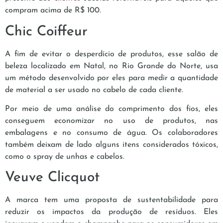
compram acima de R$ 100.
Chic Coiffeur
A fim de evitar o desperdício de produtos, esse salão de
beleza localizado em Natal, no Rio Grande do Norte, usa
um método desenvolvido por eles para medir a quantidade
de material a ser usado no cabelo de cada cliente.
Por meio de uma análise do comprimento dos fios, eles
conseguem economizar no uso de produtos, nas
embalagens e no consumo de água. Os colaboradores
também deixam de lado alguns itens considerados tóxicos,
como o spray de unhas e cabelos.
Veuve Clicquot
A marca tem uma proposta de sustentabilidade para
reduzir os impactos da produção de resíduos. Eles