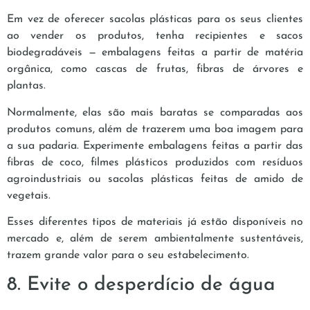
Em vez de oferecer sacolas plásticas para os seus clientes
ao vender os produtos, tenha recipientes e sacos
biodegradáveis — embalagens feitas a partir de matéria
orgânica, como cascas de frutas, fibras de árvores e
plantas.
Normalmente, elas são mais baratas se comparadas aos
produtos comuns, além de trazerem uma boa imagem para
a sua padaria. Experimente embalagens feitas a partir das
fibras de coco, filmes plásticos produzidos com resíduos
agroindustriais ou sacolas plásticas feitas de amido de
vegetais.
Esses diferentes tipos de materiais já estão disponíveis no
mercado e, além de serem ambientalmente sustentáveis,
trazem grande valor para o seu estabelecimento.
8. Evite o desperdício de água