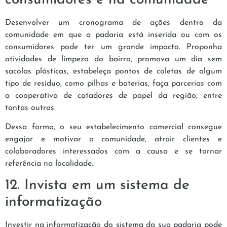
Desenvolver um cronograma de ações dentro da
comunidade em que a padaria está inserida ou com os
consumidores pode ter um grande impacto. Proponha
atividades de limpeza do bairro, promova um dia sem
sacolas plásticas, estabeleça pontos de coletas de algum
tipo de resíduo, como pilhas e baterias, faça parcerias com
a cooperativa de catadores de papel da região, entre
tantas outras.
Dessa forma, o seu estabelecimento comercial consegue
engajar e motivar a comunidade, atrair clientes e
colaboradores interessados com a causa e se tornar
referência na localidade.
12. Invista em um sistema de
informatização
Investir na informatização do sistema da sua padaria pode