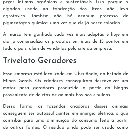
peças íntimas orgânicas e sustentáveis. Isso porque o
algodão usado na fabricação dos itens não leva
agrotóxico. Também não há nenhum processo de
pigmentação química, uma vez que ele já nasce colorido.
A marca tem ganhado cada vez mais adeptas e hoje em
dia já comercializa os produtos em mais de 15 pontos em
todo o país, além de vendê-las pelo site da empresa.
Trivelato Geradores
Essa empresa está localizada em Uberlândia, no Estado de
Minas Gerais. Os criadores conseguiram desenvolver um
motor para geradores produzido a partir do biogás
proveniente de dejetos de animais bovinos e suínos.
Dessa forma, as fazendas criadoras desses animais
conseguem ser autossuficientes em energia elétrica, o que
contribui para uma diminuição do consumo feito a partir
de outras fontes. O resíduo ainda pode ser usado como