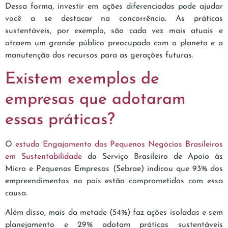
Dessa forma, investir em ações diferenciadas pode ajudar
você a se destacar na concorrência. As práticas
sustentáveis, por exemplo, são cada vez mais atuais e
atraem um grande público preocupado com o planeta e a
manutenção dos recursos para as gerações futuras.
Existem exemplos de
empresas que adotaram
essas práticas?
O
estudo Engajamento dos Pequenos Negócios Brasileiros
em Sustentabilidade
do Serviço Brasileiro de Apoio às
Micro e Pequenas Empresas (Sebrae) indicou que 93% dos
empreendimentos no país estão comprometidos com essa
causa.
Além disso, mais da metade (54%) faz ações isoladas e sem
planejamento e 29% adotam práticas sustentáveis