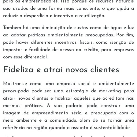
para os empreendedores. Isso porque os recursos naturais
são usados de uma forma mais consciente, o que ajuda a
reduzir o desperdício e incentiva a reutilização.
Também há uma diminuição de custos como de água e luz
ao adotar práticas ambientalmente preocupadas. Por fim,
pode haver diferentes incentivos fiscais, como isenção de
impostos e facilidade de acesso ao crédito, para empresas
com esse diferencial.
Fideliza e atrai novos clientes
Mostrar-se como uma empresa social e ambientalmente
preocupada pode ser uma estratégia de marketing para
atrair novos clientes e fidelizar aqueles que acreditam nas
mesmas práticas. A sua padaria pode construir uma
imagem de empreendimento sério e preocupado com o
meio ambiente e a comunidade, além de se tornar uma
referência na região quando o assunto é sustentabilidade.