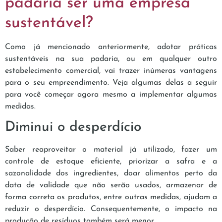
padaria ser uma empresa
sustentável?
Como já mencionado anteriormente, adotar práticas
sustentáveis na sua padaria, ou em qualquer outro
estabelecimento comercial, vai trazer inúmeras vantagens
para o seu empreendimento. Veja algumas delas a seguir
para você começar agora mesmo a implementar algumas
medidas.
Diminui o desperdício
Saber reaproveitar o material já utilizado, fazer um
controle de estoque eficiente, priorizar a safra e a
sazonalidade dos ingredientes, doar alimentos perto da
data de validade que não serão usados, armazenar de
forma correta os produtos, entre outras medidas, ajudam a
reduzir o desperdício. Consequentemente, o impacto na
produção de resíduos também será menor.