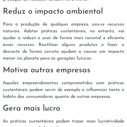
Reduz o impacto ambiental
Para a produção de qualquer empresa, usa-se recursos
naturais. Adotar práticas sustentáveis, no entanto, vai
ajudar a reduzir e usar de forma mais racional e eficiente
esses recursos. Reutilizar alguns produtos e fazer o
descarte de forma correta ajudam a causar um impacto
menor no planeta para as gerações futuras.
Motiva outras empresas
Aqueles empreendimentos comprometidos com práticas
sustentáveis podem servir de exemplo e influenciar tanto o
hábito dos consumidores quanto de outras empresas.
Gera mais lucro
As práticas sustentáveis podem trazer mais lucratividade