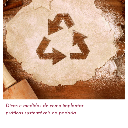
Dicas e medidas de como implantar
práticas sustentáveis na padaria.