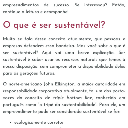
empreendimentos de sucesso. Se interessou? Então,
continue a leitura e acompanhe!
O que é ser sustentável?
Muito se fala desse conceito atualmente, que pessoas e
empresas defendem essa bandeira. Mas você sabe o que é
ser sustentável? Aqui vai uma breve explicação. Ser
sustentável é saber usar os recursos naturais que temos à
nossa disposição, sem comprometer a disponibilidade deles
para as gerações futuras.
O norte-americano John Elkington, a maior autoridade em
responsabilidade corporativa atualmente, foi um dos porta-
vozes do conceito de
triple bottom line
, conhecido em
português como “o tripé da sustentabilidade”. Para ele, um
empreendimento pode ser considerado sustentável se for:
ecologicamente correto;