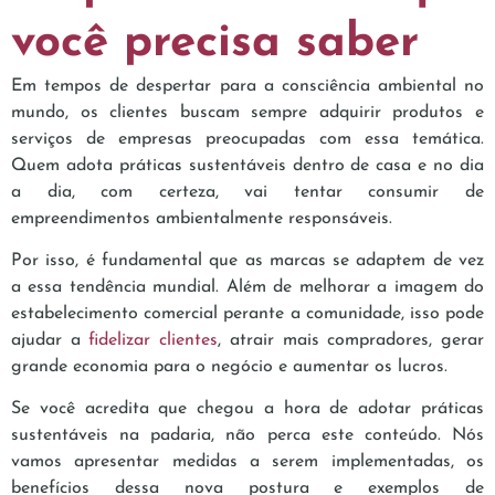
você precisa saber
Em tempos de despertar para a consciência ambiental no
mundo, os clientes buscam sempre adquirir produtos e
serviços de empresas preocupadas com essa temática.
Quem adota práticas sustentáveis dentro de casa e no dia
a dia, com certeza, vai tentar consumir de
empreendimentos ambientalmente responsáveis.
Por isso, é fundamental que as marcas se adaptem de vez
a essa tendência mundial. Além de melhorar a imagem do
estabelecimento comercial perante a comunidade, isso pode
ajudar a
fidelizar clientes
, atrair mais compradores, gerar
grande economia para o negócio e aumentar os lucros.
Se você acredita que chegou a hora de adotar práticas
sustentáveis na padaria, não perca este conteúdo. Nós
vamos apresentar medidas a serem implementadas, os
benefícios dessa nova postura e exemplos de