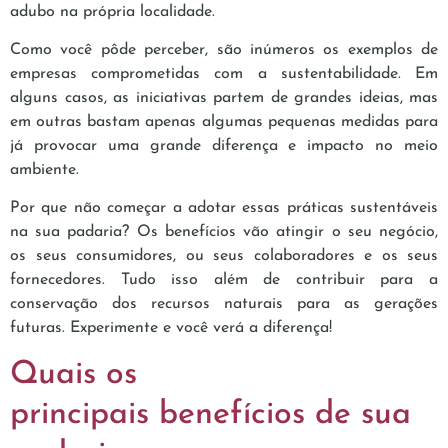
adubo na própria localidade.
Como você pôde perceber, são inúmeros os exemplos de
empresas comprometidas com a sustentabilidade. Em
alguns casos, as iniciativas partem de grandes ideias, mas
em outras bastam apenas algumas pequenas medidas para
já provocar uma grande diferença e impacto no meio
ambiente.
Por que não começar a adotar essas práticas sustentáveis
na sua padaria? Os benefícios vão atingir o seu negócio,
os seus consumidores, ou seus colaboradores e os seus
fornecedores. Tudo isso além de contribuir para a
conservação dos recursos naturais para as gerações
futuras. Experimente e você verá a diferença!
Quais os
principais benefícios de sua