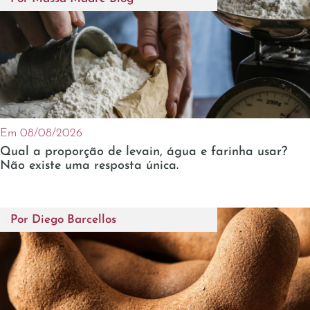
Em 08/08/2026
Qual a proporção de levain, água e farinha usar?
Não existe uma resposta única.
Por
Diego Barcellos