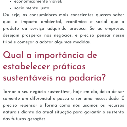
economicamente viável;
socialmente justo.
Ou seja, os consumidores mais conscientes querem saber
qual o impacto ambiental, econômico e social que o
produto ou serviço adquirido provoca. Se as empresas
desejam prosperar nos negócios, é preciso pensar nesse
tripé e começar a adotar algumas medidas.
Qual a importância de
estabelecer práticas
sustentáveis na padaria?
Tornar o seu negócio sustentável, hoje em dia, deixa de ser
somente um diferencial e passa a ser uma necessidade. É
preciso repensar a forma como nós usamos os recursos
naturais diante da atual situação para garantir o sustento
das futuras gerações.