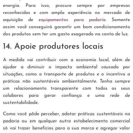
energia. Para isso, procure sempre por empresas
reconhecidas e com ampla experiência no mercado de
aquisição de
equipamentos para padaria
. Somente
assim você conseguirá garantir um bom condicionamento
dos produtos sem ter um gasto exagerado na conta de luz.
14. Apoie produtores locais
A medida vai contribuir com a economia local, além de
ajudar a diminuir o impacto ambiental causado por
situações, como o transporte de produtos e o incentivo a
práticas não sustentáveis ambientalmente. Tenha sempre
um relacionamento transparente com todos os seus
colabores para gerar confiança e uma rede de
sustentabilidade.
Como você pôde perceber, adotar práticas sustentáveis na
padaria ou em qualquer outro estabelecimento comercial
só vai trazer benefícios para a sua marca e agregar valor