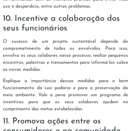
uso e desperdício, entre outros problemas.
10. Incentive a colaboração dos
seus funcionários
O sucesso de um projeto sustentável depende do
comprometimento de todos os envolvidos. Para isso,
envolva os seus colabores nesse processo, realize pequenos
encontros, palestras e treinamentos para informá-los sobre
as novas medidas.
Explique a importância dessas medidas para o bom
funcionamento da sua padaria e para a preservação do
meio ambiente. Vale a pena promover um programa de
incentivos para que os seus colabores ajudem no
cumprimento das metas estabelecidas.
11. Promova ações entre os
consumidores e na comunidade