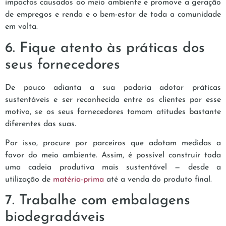
impactos causados ao meio ambiente e promove a geração
de empregos e renda e o bem-estar de toda a comunidade
em volta.
6. Fique atento às práticas dos
seus fornecedores
De pouco adianta a sua padaria adotar práticas
sustentáveis e ser reconhecida entre os clientes por esse
motivo, se os seus fornecedores tomam atitudes bastante
diferentes das suas.
Por isso, procure por parceiros que adotam medidas a
favor do meio ambiente. Assim, é possível construir toda
uma cadeia produtiva mais sustentável — desde a
utilização de
matéria-prima
até a venda do produto final.
7. Trabalhe com embalagens
biodegradáveis